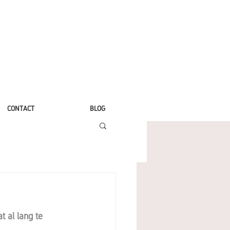
CONTACT
BLOG
t al lang te 