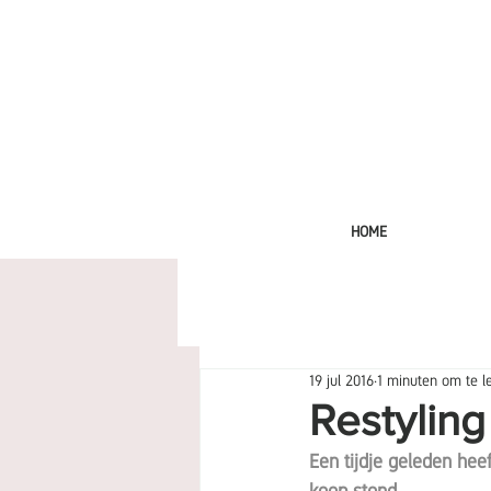
HOME
19 jul 2016
1 minuten om te l
Restyling
Een tijdje geleden heef