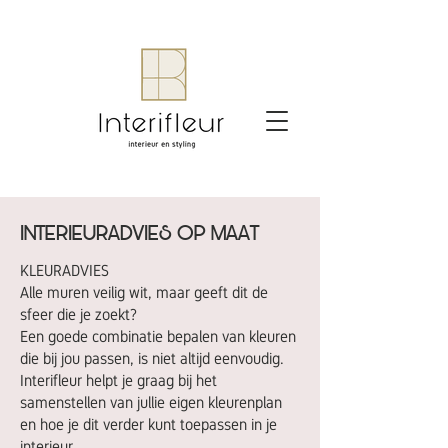
INTERIEURADVIES OP MAAT
KLEURADVIES
Alle muren veilig wit, maar geeft dit de
sfeer die je zoekt?
Een goede combinatie bepalen van kleuren
die bij jou passen, is niet altijd eenvoudig.
Interifleur helpt je graag bij het
samenstellen van jullie eigen kleurenplan
en hoe je dit verder kunt toepassen in je
interieur.