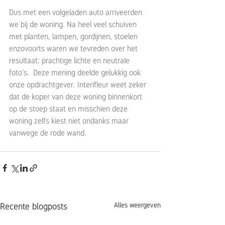
Dus met een volgeladen auto arriveerden 
we bij de woning. Na heel veel schuiven 
met planten, lampen, gordijnen, stoelen 
enzovoorts waren we tevreden over het 
resultaat: prachtige lichte en neutrale 
foto’s.  Deze mening deelde gelukkig ook 
onze opdrachtgever. Interifleur weet zeker 
dat de koper van deze woning binnenkort 
op de stoep staat en misschien deze 
woning zelfs kiest niet ondanks maar 
vanwege de rode wand.
Alles weergeven
Recente blogposts