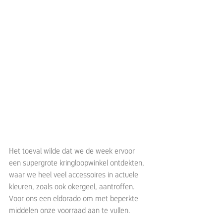
Het toeval wilde dat we de week ervoor 
een supergrote kringloopwinkel ontdekten, 
waar we heel veel accessoires in actuele 
kleuren, zoals ook okergeel, aantroffen. 
Voor ons een eldorado om met beperkte 
middelen onze voorraad aan te vullen.