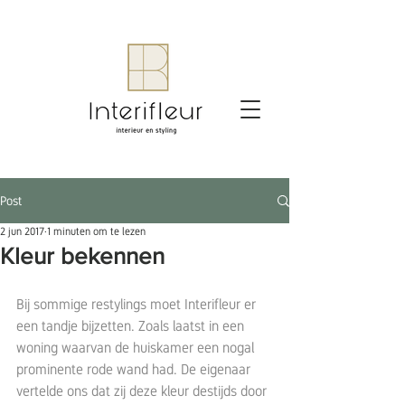
Post
2 jun 2017
1 minuten om te lezen
Kleur bekennen
Bij sommige restylings moet Interifleur er 
een tandje bijzetten. Zoals laatst in een 
woning waarvan de huiskamer een nogal 
prominente rode wand had. De eigenaar 
vertelde ons dat zij deze kleur destijds door 